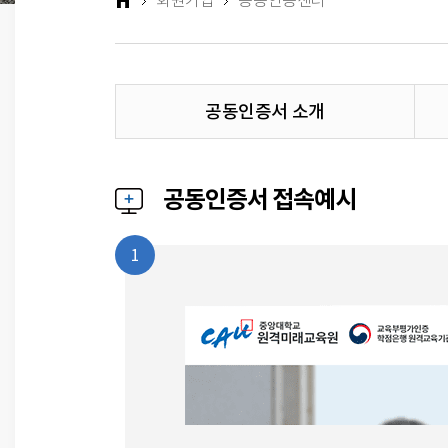
회원가입
공동인증센터
공동인증서 소개
공동인증서 접속예시
1