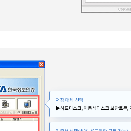
저장 매체 선택
▶하드디스크, 이동식디스크 보안토큰,