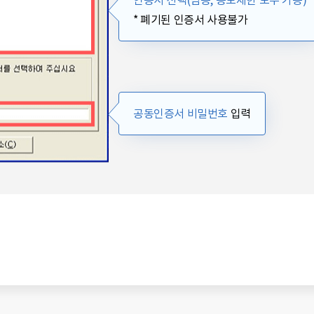
인증서 선택(범용, 용도제한 모두 가능)
* 폐기된 인증서 사용불가
공동인증서 비밀번호
입력