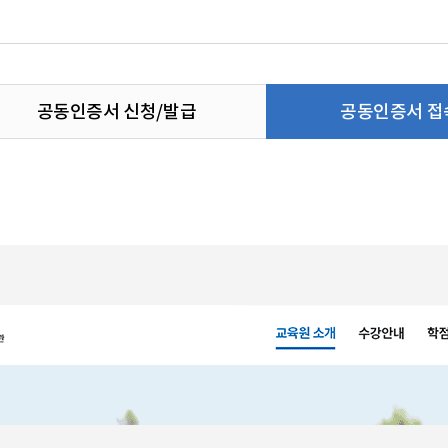
공동인증서 신청/발급
공동인증서 접