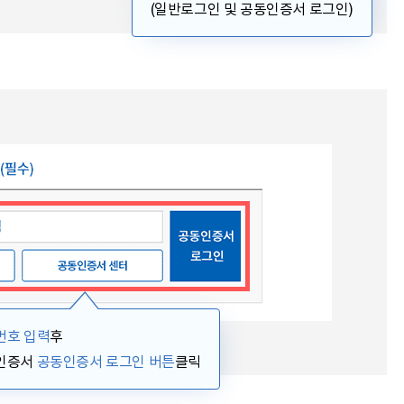
(일반로그인 및 공동인증서 로그인)
번호 입력
후
인증서
공동인증서 로그인 버튼
클릭