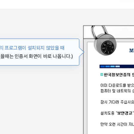
리 프로그램이 설치되지 않았을 때
었을때는 인증서 화면이 바로 나옵니다.)