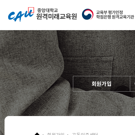
중앙대학교 원격미래교육원
교육부평가인증 학점은행 
회원가입