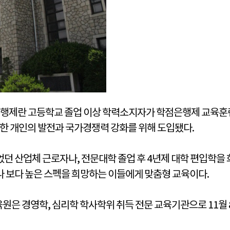
은행제란 고등학교 졸업 이상 학력소지자가 학점은행제 교육훈
통한 개인의 발전과 국가경쟁력 강화를 위해 도입됐다.
던 산업체 근로자나, 전문대학 졸업 후 4년제 대학 편입학을
 보다 높은 스펙을 희망하는 이들에게 맞춤형 교육이다.
은 경영학, 심리학 학사학위 취득 전문 교육기관으로 11월 8