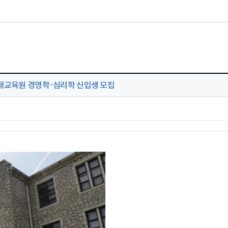
래교육원 경영학·심리학 신입생 모집