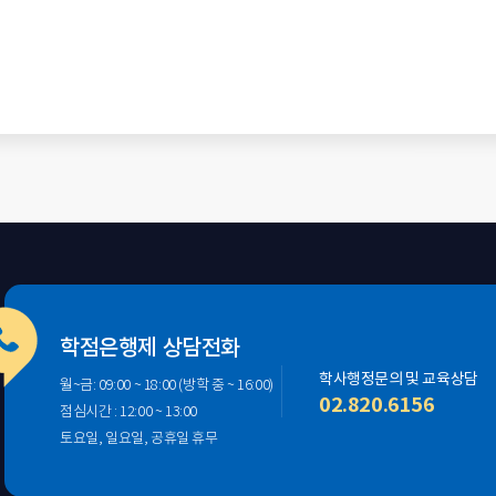
학점은행제 상담전화
학사행정문의 및 교육상담
월~금: 09:00 ~ 18:00 (방학 중 ~ 16:00)
02.820.6156
점심시간 : 12:00 ~ 13:00
토요일, 일요일, 공휴일 휴무