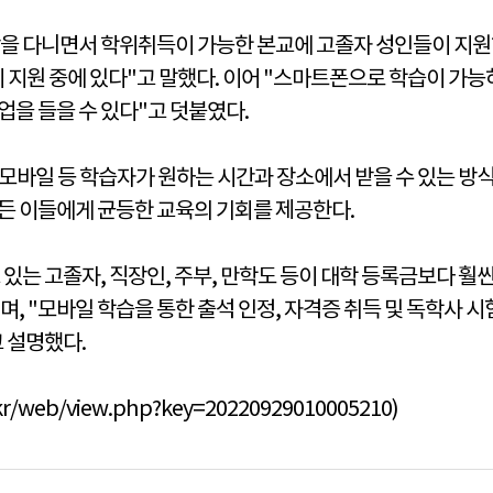
을 다니면서 학위취득이 가능한 본교에 고졸자 성인들이 지원하
이 지원 중에 있다"고 말했다. 이어 "스마트폰으로 학습이 가
업을 들을 수 있다"고 덧붙였다.
바일 등 학습자가 원하는 시간과 장소에서 받을 수 있는 방식
모든 이들에게 균등한 교육의 기회를 제공한다.
있는 고졸자, 직장인, 주부, 만학도 등이 대학 등록금보다 훨
 "모바일 학습을 통한 출석 인정, 자격증 취득 및 독학사 시험
 설명했다.
kr/web/view.php?key=20220929010005210)