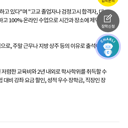
입학문의
고 있다"며 "고교 졸업자나 검정고시 합격자, 대
능하고 100% 온라인 수업으로 시간과 장소에 제약을
장학신청
으로, 주말 근무나 지방 상주 등의 이유로 출석이 어
씬 저렴한 교육비와 2년 내외로 학사학위를 취득할 수
 대비 강좌 요금 할인, 성적 우수 장학금, 직장인 장