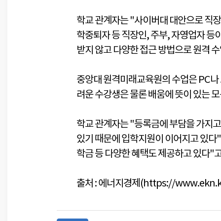
학교 관계자는 "사이버대 대안으로 직장
학중퇴자 등 직장인, 주부, 자영업자 등
받지 않고 다양한 접근 방법으로 원격 수
중앙대 원격미래교육원의 수업은 PC나 모
려운 수강생은 물론 배움에 뜻이 있는 
학교 관계자는 "등록금에 부담을 가지고 
있기 때문에 입학지원이 이어지고 있다"며,
학금 등 다양한 혜택도 제공하고 있다"고
출처 : 에너지경제(
https://www.ekn.