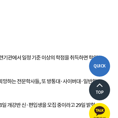
련기관에서 일정 기준 이상의 학점을 취득하면 학위
QUICK
 희망하는 전문학사들, 또 방통대·사이버대·일반학
TOP
일 개강반 신·편입생을 모집 중이라고 29일 밝혔